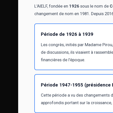
L'AIELF, fondée en
1926
sous le nom de
C
changement de nom en 1981. Depuis 2016, 
Période de 1926 à 1939
Les congrès, initiés par Madame Pirou,
de discussions, ils visaient à rassemb
financières de l'époque.
Période 1947-1955 (présidence 
Cette période a vu des changements da
approfondis portant sur la croissance, 