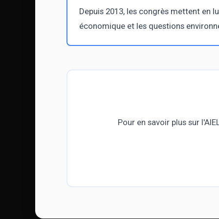
Depuis 2013, les congrès mettent en lu
économique et les questions environnem
Pour en savoir plus sur l'AIE