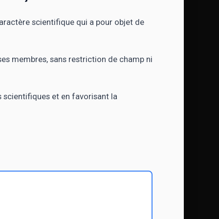
aractère scientifique qui a pour objet de
 ses membres, sans restriction de champ ni
scientifiques et en favorisant la