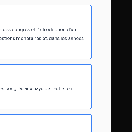
le des congrès et l'introduction d'un
uestions monétaires et, dans les années
es congrès aux pays de l'Est et en